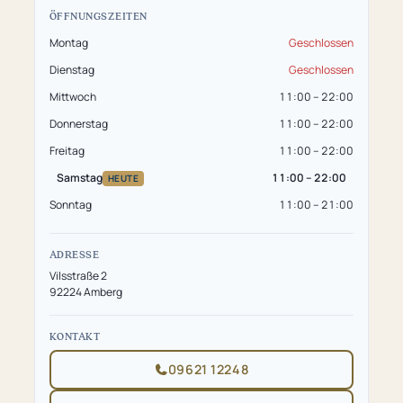
ÖFFNUNGSZEITEN
Montag
Geschlossen
Dienstag
Geschlossen
Mittwoch
11:00 – 22:00
Donnerstag
11:00 – 22:00
Freitag
11:00 – 22:00
Samstag
11:00 – 22:00
HEUTE
Sonntag
11:00 – 21:00
ADRESSE
Vilsstraße 2
92224 Amberg
KONTAKT
09621 12248