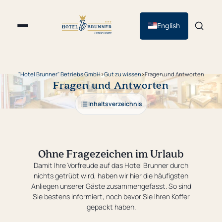
English
"Hotel Brunner" Betriebs GmbH
›
Gut zu wissen
›
Fragen und Antworten
Fragen und Antworten
Inhaltsverzeichnis
Ohne Fragezeichen im Urlaub
Damit Ihre Vorfreude auf das Hotel Brunner durch
nichts getrübt wird, haben wir hier die häufigsten
Anliegen unserer Gäste zusammengefasst. So sind
Sie bestens informiert, noch bevor Sie Ihren Koffer
gepackt haben.