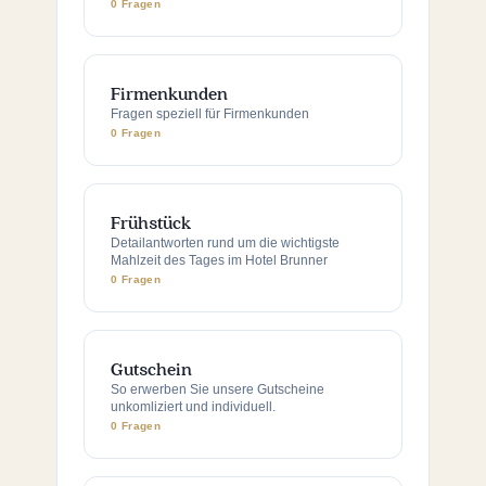
0 Fragen
Firmenkunden
Fragen speziell für Firmenkunden
0 Fragen
Frühstück
Detailantworten rund um die wichtigste
Mahlzeit des Tages im Hotel Brunner
0 Fragen
Gutschein
So erwerben Sie unsere Gutscheine
unkomliziert und individuell.
0 Fragen