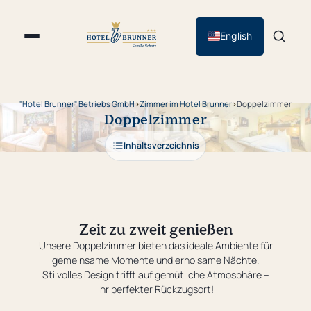
English
"Hotel Brunner" Betriebs GmbH
›
Zimmer im Hotel Brunner
›
Doppelzimmer
Doppelzimmer
Inhaltsverzeichnis
Zeit zu zweit genießen
Unsere Doppelzimmer bieten das ideale Ambiente für
gemeinsame Momente und erholsame Nächte.
Stilvolles Design trifft auf gemütliche Atmosphäre –
Ihr perfekter Rückzugsort!