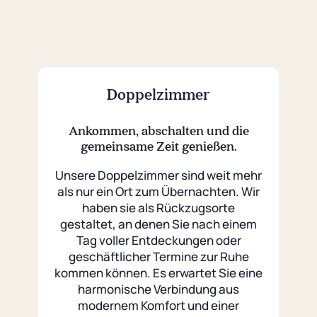
1
/
28
Doppelzimmer
Ankommen, abschalten und die
gemeinsame Zeit genießen.
Unsere Doppelzimmer sind weit mehr
als nur ein Ort zum Übernachten. Wir
haben sie als Rückzugsorte
gestaltet, an denen Sie nach einem
Tag voller Entdeckungen oder
geschäftlicher Termine zur Ruhe
kommen können. Es erwartet Sie eine
harmonische Verbindung aus
modernem Komfort und einer