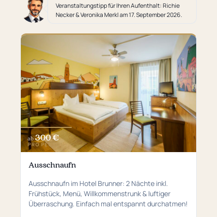
Veranstaltungstipp für Ihren Aufenthalt: Richie
Necker & Veronika Merkl am 17. September 2026.
300 €
ab
PRO PERSON
Ausschnaufn
Ausschnaufn im Hotel Brunner: 2 Nächte inkl.
Frühstück, Menü, Willkommenstrunk & luftiger
Überraschung. Einfach mal entspannt durchatmen!