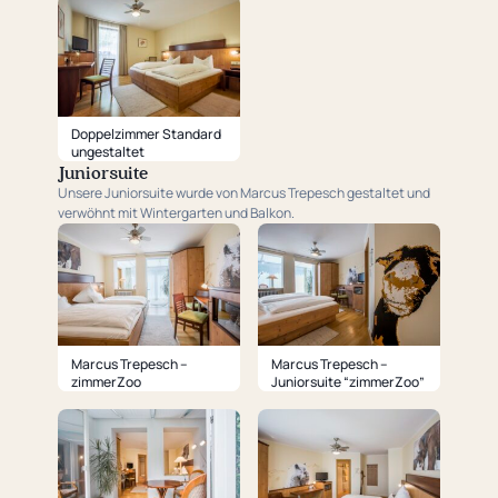
Doppelzimmer Standard
ungestaltet
Juniorsuite
Unsere Juniorsuite wurde von Marcus Trepesch gestaltet und
verwöhnt mit Wintergarten und Balkon.
Marcus Trepesch –
Marcus Trepesch –
zimmerZoo
Juniorsuite “zimmerZoo”