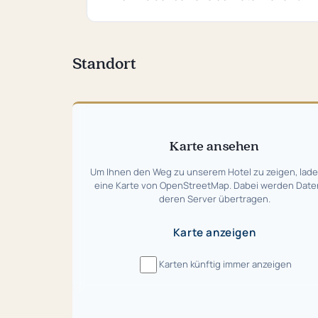
Standort
Karte
überspringen
Karte ansehen
Um Ihnen den Weg zu unserem Hotel zu zeigen, lade
eine Karte von OpenStreetMap. Dabei werden Date
deren Server übertragen.
Karte anzeigen
Karten künftig immer anzeigen