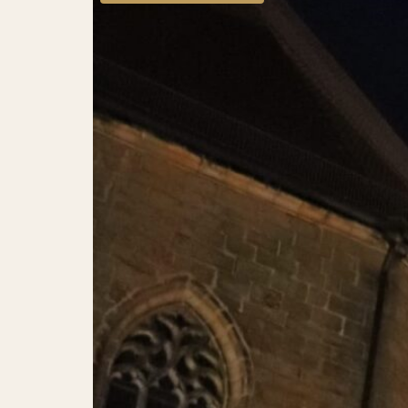
Messehotel
Nachhaltigkeit
Fragen und Antworten