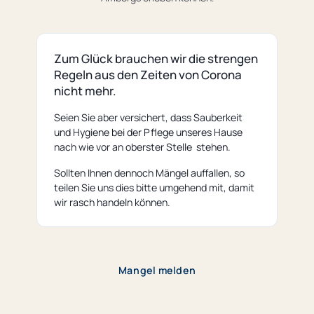
Zum Glück brauchen wir die strengen
Regeln aus den Zeiten von Corona
nicht mehr.
Seien Sie aber versichert, dass Sauberkeit
und Hygiene bei der Pflege unseres Hause
nach wie vor an oberster Stelle stehen.
Sollten Ihnen dennoch Mängel auffallen, so
teilen Sie uns dies bitte umgehend mit, damit
wir rasch handeln können.
Mangel melden