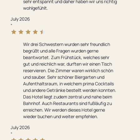
sehr entspannt und daher haben wir uns richtig
wohlgefühlt.
July 2026
“
Wir drei Schwestern wurden sehr freundlich
begrüßt und alle Fragen wurden gerne
beantwortet. Zum Frühstück, welches sehr
gut und reichlich war, durften wir einen Tisch
reservieren. Die Zimmer waren wirklich schön
und sauber. Sehr schöner Biergarten und
Aufenthaltsraum, in welchem prima Cocktails
und andere Getränke bestellt werden konnten.
Das Hotel liegt zudem zentral und nahe beim
Bahnhof. Auch Restaurants sind fußläufig zu
erreichen. Wir werden dieses Hotel gerne
wieder buchen und weiter empfehlen.
July 2026
“