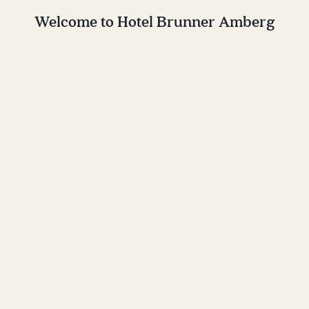
Welcome to Hotel Brunner Amberg