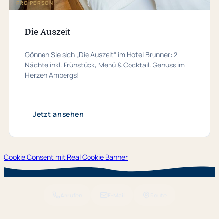
PRO PERSON
Die Auszeit
Gönnen Sie sich „Die Auszeit“ im Hotel Brunner: 2
Nächte inkl. Frühstück, Menü & Cocktail. Genuss im
Herzen Ambergs!
Jetzt ansehen
Cookie Consent mit Real Cookie Banner
Anrufen
E-Mail
Route