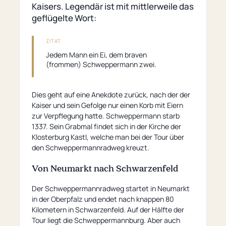
Kaisers. Legendär ist mit mittlerweile das
geflügelte Wort:
ZITAT
Jedem Mann ein Ei, dem braven
(frommen) Schweppermann zwei.
Dies geht auf eine Anekdote zurück, nach der der
Kaiser und sein Gefolge nur einen Korb mit Eiern
zur Verpflegung hatte. Schweppermann starb
1337. Sein Grabmal findet sich in der Kirche der
Klosterburg Kastl, welche man bei der Tour über
den Schweppermannradweg kreuzt.
Von Neumarkt nach Schwarzenfeld
Der Schweppermannradweg startet in Neumarkt
in der Oberpfalz und endet nach knappen 80
Kilometern in Schwarzenfeld. Auf der Hälfte der
Tour liegt die Schweppermannburg. Aber auch