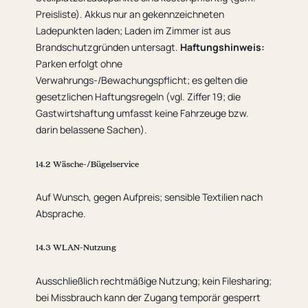
Preisliste). Akkus nur an gekennzeichneten
Ladepunkten laden; Laden im Zimmer ist aus
Brandschutzgründen untersagt.
Haftungshinweis:
Parken erfolgt ohne
Verwahrungs-/Bewachungspflicht; es gelten die
gesetzlichen Haftungsregeln (vgl. Ziffer 19; die
Gastwirtshaftung umfasst keine Fahrzeuge bzw.
darin belassene Sachen).
14.2 Wäsche-/Bügelservice
Auf Wunsch, gegen Aufpreis; sensible Textilien nach
Absprache.
14.3 WLAN-Nutzung
Ausschließlich rechtmäßige Nutzung; kein Filesharing;
bei Missbrauch kann der Zugang temporär gesperrt