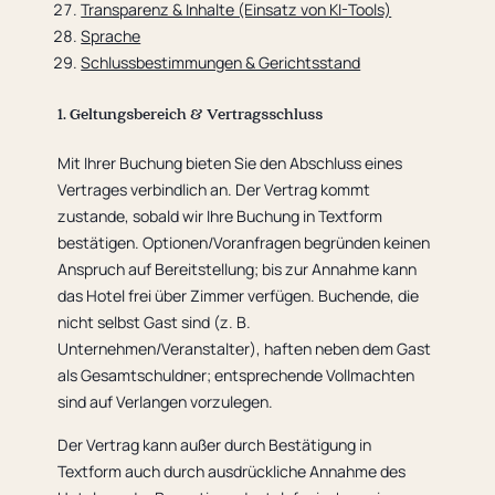
Transparenz & Inhalte (Einsatz von KI-Tools)
Sprache
Schlussbestimmungen & Gerichtsstand
1. Geltungsbereich & Vertragsschluss
Mit Ihrer Buchung bieten Sie den Abschluss eines
Vertrages verbindlich an. Der Vertrag kommt
zustande, sobald wir Ihre Buchung in Textform
bestätigen. Optionen/Voranfragen begründen keinen
Anspruch auf Bereitstellung; bis zur Annahme kann
das Hotel frei über Zimmer verfügen. Buchende, die
nicht selbst Gast sind (z. B.
Unternehmen/Veranstalter), haften neben dem Gast
als Gesamtschuldner; entsprechende Vollmachten
sind auf Verlangen vorzulegen.
Der Vertrag kann außer durch Bestätigung in
Textform auch durch ausdrückliche Annahme des