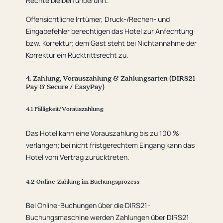
Rechte bleiben unberührt.
Offensichtliche Irrtümer, Druck-/Rechen- und
Eingabefehler berechtigen das Hotel zur Anfechtung
bzw. Korrektur; dem Gast steht bei Nichtannahme der
Korrektur ein Rücktrittsrecht zu.
4. Zahlung, Vorauszahlung & Zahlungsarten (DIRS21
Pay & Secure / EasyPay)
4.1 Fälligkeit/Vorauszahlung
Das Hotel kann eine Vorauszahlung bis zu 100 %
verlangen; bei nicht fristgerechtem Eingang kann das
Hotel vom Vertrag zurücktreten.
4.2 Online-Zahlung im Buchungsprozess
Bei Online-Buchungen über die DIRS21-
Buchungsmaschine werden Zahlungen über DIRS21