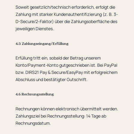
Soweit gesetzlich/technisch erforderlich, erfolgt die
Zahlung mit starker Kundenauthentifizierung (z. B. 3-
D-Secure/2-Faktor) über die Zahlungsoberfläche des
jeweiligen Dienstes.
4.5 Zahlungseingang/Erfüllung
Erfüllung tritt ein, sobald der Betrag unserem
Konto/Payment-Konto gutgeschrieben ist. Bei PayPal
bzw. DIRS21 Pay & Secure/EasyPay mit erfolgreichem
Abschluss und bestätigter Gutschrift.
4.6 Rechnungsstellung
Rechnungen können elektronisch übermittelt werden.
Zahlungsziel bei Rechnungsstellung: 14 Tage ab
Rechnungsdatum.