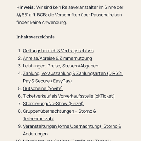
Hinweis:
Wir sind kein Reiseveranstalter im Sinne der
§§ 651a ff. BGB; die Vorschriften über Pauschalreisen
finden keine Anwendung.
Inhaltsverzeichnis
Geltungsbereich & Vertragsschluss
Anreise/Abreise & Zimmernutzung
Leistungen, Preise, Steuern/Abgaben
Zahlung, Vorauszahlung & Zahlungsarten (DIRS21
Pay & Secure / EasyPay)
Gutscheine (Yovite)
Ticketverkauf als Vorverkaufsstelle (okTicket)
Stornierung/No-Show (Einzel)
Gruppenübernachtungen – Storno &
Teilnehmerzahl
Veranstaltungen (ohne Übernachtung): Storno &
Änderungen