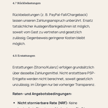
4.7 Rückbelastungen
Rückbelastungen (z. B. PayPal-Fall/Chargeback)
lassen unseren Zahlungsanspruch unberührt. Ersatz
tatsächlicher Auslagen/Bankgebühren ist möglich,
soweit vom Gast zu vertreten und gesetzlich
zulässig; Gegenbeweis geringerer Kosten bleibt
möglich.
4.8 Erstattungen
Erstattungen (Storno/Kulanz) erfolgen grundsätzlich
über dasselbe Zahlungsmittel. Nicht erstattbare PSP-
Entgelte werden nicht berechnet, soweit gesetzlich
unzulässig; im Übrigen nur bei vorheriger Transparenz.
Raten- und Angebotsbedingungen:
Nicht stornierbare Rate (NRF):
Keine