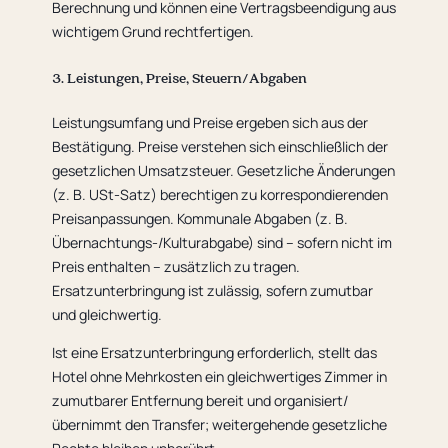
Berechnung und können eine Vertragsbeendigung aus
wichtigem Grund rechtfertigen.
3. Leistungen, Preise, Steuern/Abgaben
Leistungsumfang und Preise ergeben sich aus der
Bestätigung. Preise verstehen sich einschließlich der
gesetzlichen Umsatzsteuer. Gesetzliche Änderungen
(z. B. USt-Satz) berechtigen zu korrespondierenden
Preisanpassungen. Kommunale Abgaben (z. B.
Übernachtungs-/Kulturabgabe) sind – sofern nicht im
Preis enthalten – zusätzlich zu tragen.
Ersatzunterbringung ist zulässig, sofern zumutbar
und gleichwertig.
Ist eine Ersatzunterbringung erforderlich, stellt das
Hotel ohne Mehrkosten ein gleichwertiges Zimmer in
zumutbarer Entfernung bereit und organisiert/
übernimmt den Transfer; weitergehende gesetzliche