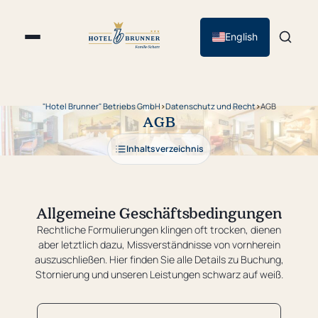
English
"Hotel Brunner" Betriebs GmbH
›
Datenschutz und Recht
›
AGB
AGB
Inhaltsverzeichnis
Allgemeine Geschäftsbedingungen
Rechtliche Formulierungen klingen oft trocken, dienen
aber letztlich dazu, Missverständnisse von vornherein
auszuschließen. Hier finden Sie alle Details zu Buchung,
Stornierung und unseren Leistungen schwarz auf weiß.