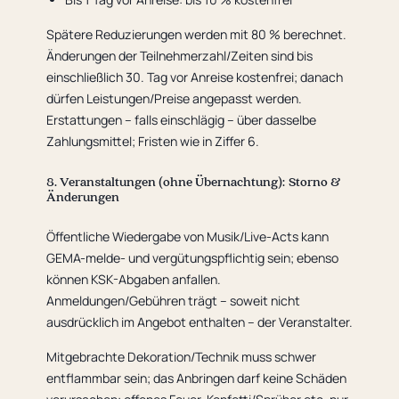
Spätere Reduzierungen werden mit 80 % berechnet.
Änderungen der Teilnehmerzahl/Zeiten sind bis
einschließlich 30. Tag vor Anreise kostenfrei; danach
dürfen Leistungen/Preise angepasst werden.
Erstattungen – falls einschlägig – über dasselbe
Zahlungsmittel; Fristen wie in Ziffer 6.
8. Veranstaltungen (ohne Übernachtung): Storno &
Änderungen
Öffentliche Wiedergabe von Musik/Live-Acts kann
GEMA-melde- und vergütungspflichtig sein; ebenso
können KSK-Abgaben anfallen.
Anmeldungen/Gebühren trägt – soweit nicht
ausdrücklich im Angebot enthalten – der Veranstalter.
Mitgebrachte Dekoration/Technik muss schwer
entflammbar sein; das Anbringen darf keine Schäden