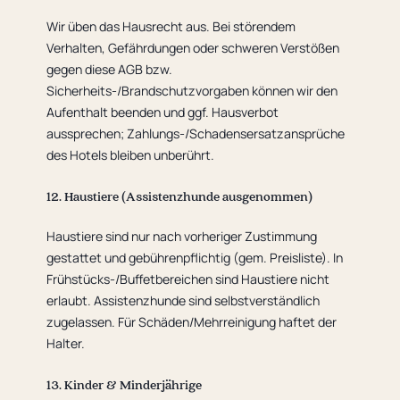
Wir üben das Hausrecht aus. Bei störendem
Verhalten, Gefährdungen oder schweren Verstößen
gegen diese AGB bzw.
Sicherheits-/Brandschutzvorgaben können wir den
Aufenthalt beenden und ggf. Hausverbot
aussprechen; Zahlungs-/Schadensersatzansprüche
des Hotels bleiben unberührt.
12. Haustiere (Assistenzhunde ausgenommen)
Haustiere sind nur nach vorheriger Zustimmung
gestattet und gebührenpflichtig (gem. Preisliste). In
Frühstücks-/Buffetbereichen sind Haustiere nicht
erlaubt. Assistenzhunde sind selbstverständlich
zugelassen. Für Schäden/Mehrreinigung haftet der
Halter.
13. Kinder & Minderjährige