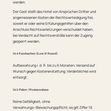
werden.
Der Gast stellt das Hotel von Ansprüchen Dritter und
angemessenen Kosten der Rechtsverteidigung frei,
soweit er oder seine Erfüllungsgehilfen über den
Anschluss Rechtsverletzungen verschuldet haben;
bei Verdacht auf Rechtsverstöße kann der Zugang
gesperrt werden.
14.4 Fundsachen (Lost & Found)
Aufbewahrung i. d. R. bis zu 6 Monaten; Versand auf
Wunsch gegen Kostenerstattung; Verderbliches wird
entsorgt.
14.5 Paket-/Postannahme
Reine Gefälligkeit, ohne
Verwahrungs-/Bewachungspflicht; es gilt Ziffer 19.