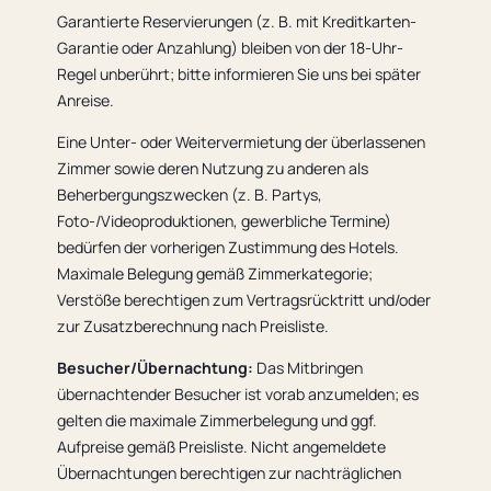
Garantierte Reservierungen (z. B. mit Kreditkarten-
Garantie oder Anzahlung) bleiben von der 18-Uhr-
Regel unberührt; bitte informieren Sie uns bei später
Anreise.
Eine Unter- oder Weitervermietung der überlassenen
Zimmer sowie deren Nutzung zu anderen als
Beherbergungszwecken (z. B. Partys,
Foto-/Videoproduktionen, gewerbliche Termine)
bedürfen der vorherigen Zustimmung des Hotels.
Maximale Belegung gemäß Zimmerkategorie;
Verstöße berechtigen zum Vertragsrücktritt und/oder
zur Zusatzberechnung nach Preisliste.
Besucher/Übernachtung:
Das Mitbringen
übernachtender Besucher ist vorab anzumelden; es
gelten die maximale Zimmerbelegung und ggf.
Aufpreise gemäß Preisliste. Nicht angemeldete
Übernachtungen berechtigen zur nachträglichen