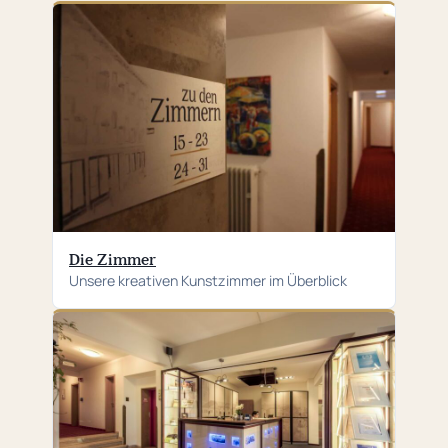
Die Zimmer
Unsere kreativen Kunstzimmer im Überblick