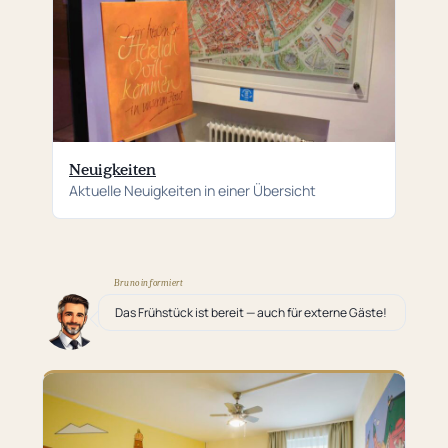
Neuigkeiten
Aktuelle Neuigkeiten in einer Übersicht
Bruno informiert
Das Frühstück ist bereit — auch für externe Gäste!