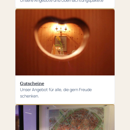
Unsere Angebote und Übernachtungspakete
Gutscheine
Unser Angebot für alle, die gern Freude
schenken.