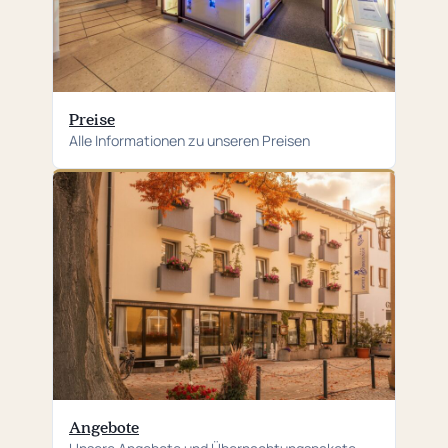
Preise
Alle Informationen zu unseren Preisen
Angebote