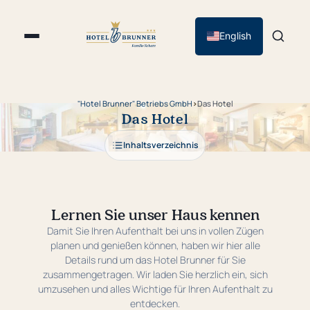
English
"Hotel Brunner" Betriebs GmbH
›
Das Hotel
Das Hotel
Inhaltsverzeichnis
Lernen Sie unser Haus kennen
Damit Sie Ihren Aufenthalt bei uns in vollen Zügen
planen und genießen können, haben wir hier alle
Details rund um das Hotel Brunner für Sie
zusammengetragen. Wir laden Sie herzlich ein, sich
umzusehen und alles Wichtige für Ihren Aufenthalt zu
entdecken.