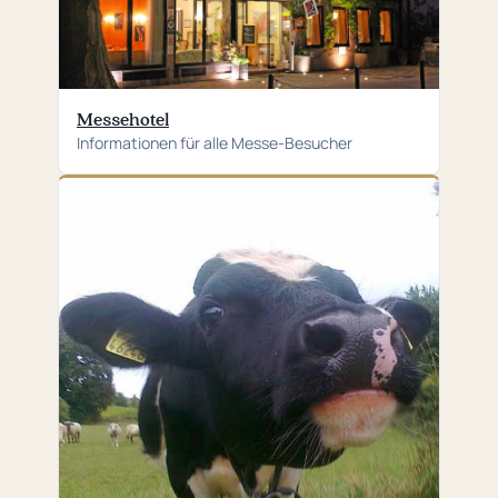
Messehotel
Informationen für alle Messe-Besucher