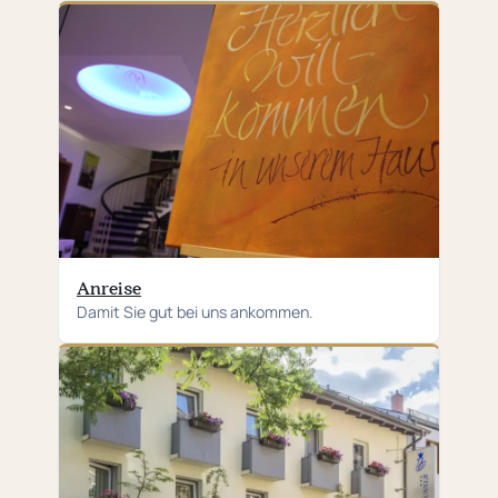
Anreise
Damit Sie gut bei uns ankommen.