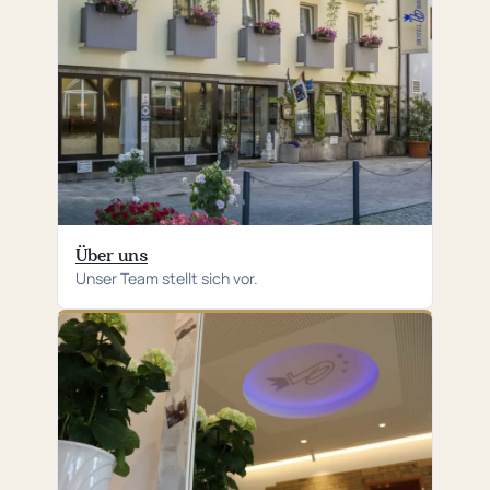
Über uns
Unser Team stellt sich vor.