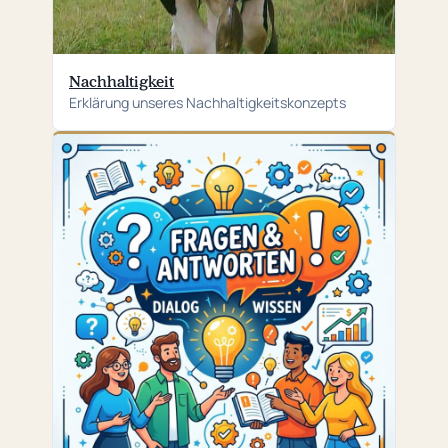
Nachhaltigkeit
Erklärung unseres Nachhaltigkeitskonzepts