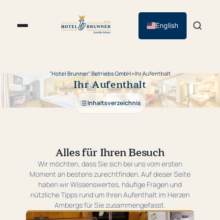
English
"Hotel Brunner" Betriebs GmbH
›
Ihr Aufenthalt
Ihr Aufenthalt
Inhaltsverzeichnis
Alles für Ihren Besuch
Wir möchten, dass Sie sich bei uns vom ersten
Moment an bestens zurechtfinden. Auf dieser Seite
haben wir Wissenswertes, häufige Fragen und
nützliche Tipps rund um Ihren Aufenthalt im Herzen
Ambergs für Sie zusammengefasst.