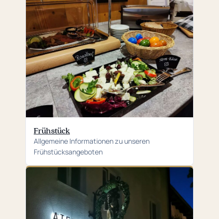
Frühstück
Allgemeine Informationen zu unseren
Frühstücksangeboten