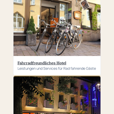
Fahrradfreundliches Hotel
Leistungen und Services für Rad fahrende Gäste