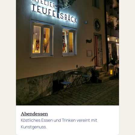
Abendessen
Köstliches Essen und Trinken vereint mit
Kunstgenuss.