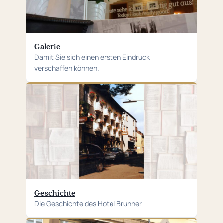
Galerie
Damit Sie sich einen ersten Eindruck
verschaffen können.
Geschichte
Die Geschichte des Hotel Brunner