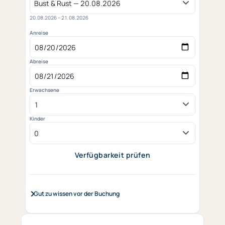
20.08.2026 – 21.08.2026
Anreise
Abreise
Erwachsene
Kinder
Verfügbarkeit prüfen
(öffnet in neuem Tab)
Gut zu wissen vor der Buchung