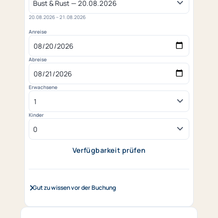
20.08.2026 – 21.08.2026
Anreise
Abreise
Erwachsene
Kinder
Verfügbarkeit prüfen
(öffnet in neuem Tab)
Gut zu wissen vor der Buchung