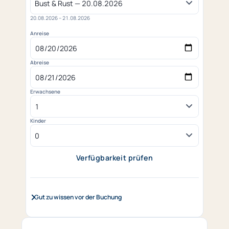
20.08.2026 – 21.08.2026
Anreise
Abreise
Erwachsene
Kinder
Verfügbarkeit prüfen
(öffnet in neuem Tab)
Gut zu wissen vor der Buchung