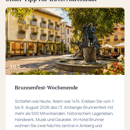
10 %
RABATT AUF DEN ZIMMERPREIS
Brunnenfest-Wochenende
Schlafen wie heute, feiern wie 1474: Erleben Sie vom 7.
bis 9. August 2026 das 13. Amberger Brunnenfest mit
mehr als 500 Mitwirkenden, historischem Lagerleben,
Handwerk, Musik und Gaukelei. Im Hotel Brunner
wohnen Sie zwei Nächte zentral in Amberg und