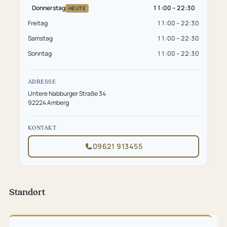
Donnerstag
11:00 – 22:30
HEUTE
Freitag
11:00 – 22:30
Samstag
11:00 – 22:30
Sonntag
11:00 – 22:30
ADRESSE
Untere Nabburger Straße 34
92224 Amberg
KONTAKT
09621 913455
Standort
Karte