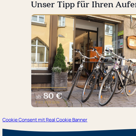
Unser Tipp für Ihren Aufe
80 €
ab
PRO PERSON
Cookie Consent mit Real Cookie Banner