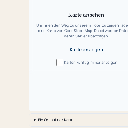
überspringen
Karte ansehen
Um Ihnen den Weg zu unserem Hotel zu zeigen, lade
eine Karte von OpenStreetMap. Dabei werden Date
deren Server übertragen.
Karte anzeigen
Karten künftig immer anzeigen
Ein Ort auf der Karte