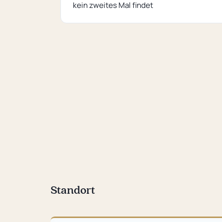
kein zweites Mal findet
Standort
Karte