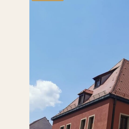
Messehotel
Nachhaltigkeit
Fragen und Antworten