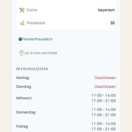
Küche
bayerisch
Preisklasse
$$
Familienfreundlich
ca. 0,4 km vom Hotel
ÖFFNUNGSZEITEN
Montag
Geschlossen
Dienstag
Geschlossen
11:00 – 14:00
Mittwoch
17:00 – 21:00
11:00 – 14:00
Donnerstag
17:00 – 21:00
11:00 – 14:00
Freitag
17:00 – 21:00