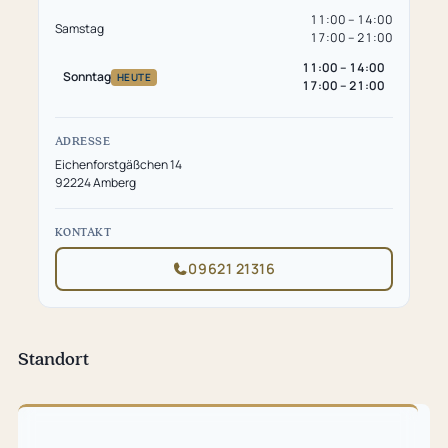
11:00 – 14:00
Samstag
17:00 – 21:00
11:00 – 14:00
Sonntag
HEUTE
17:00 – 21:00
ADRESSE
Eichenforstgäßchen 14
92224 Amberg
KONTAKT
09621 21316
Standort
Karte
überspringen