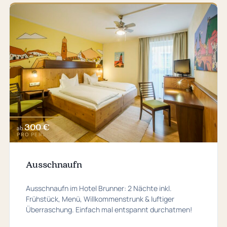
300 €
ab
PRO PERSON
Ausschnaufn
Ausschnaufn im Hotel Brunner: 2 Nächte inkl.
Frühstück, Menü, Willkommenstrunk & luftiger
Überraschung. Einfach mal entspannt durchatmen!