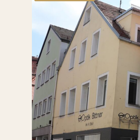
Messehotel
Nachhaltigkeit
Fragen und Antworten