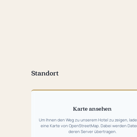
Standort
Karte
überspringen
Karte ansehen
Um Ihnen den Weg zu unserem Hotel zu zeigen, lade
eine Karte von OpenStreetMap. Dabei werden Date
deren Server übertragen.