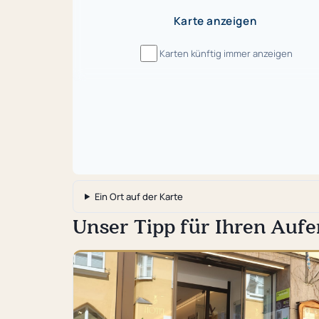
Karte anzeigen
Karten künftig immer anzeigen
Ein Ort auf der Karte
Unser Tipp für Ihren Aufe