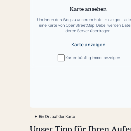
Karte ansehen
Um Ihnen den Weg zu unserem Hotel zu zeigen, lade
eine Karte von OpenStreetMap. Dabei werden Date
deren Server übertragen.
Karte anzeigen
Karten künftig immer anzeigen
Ein Ort auf der Karte
Unser Tipp für Ihren Aufe