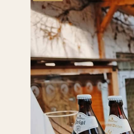
Messehotel
Nachhaltigkeit
Fragen und Antworten