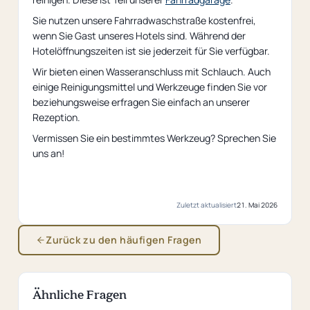
Sie nutzen unsere Fahrradwaschstraße kostenfrei,
wenn Sie Gast unseres Hotels sind. Während der
Hotelöffnungszeiten ist sie jederzeit für Sie verfügbar.
Wir bieten einen Wasseranschluss mit Schlauch. Auch
einige Reinigungsmittel und Werkzeuge finden Sie vor
beziehungsweise erfragen Sie einfach an unserer
Rezeption.
Vermissen Sie ein bestimmtes Werkzeug? Sprechen Sie
uns an!
Zuletzt aktualisiert
21. Mai 2026
Zurück zu den häufigen Fragen
Ähnliche Fragen