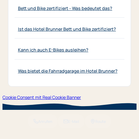
Bett und Bike zertifiziert - Was bedeutet das?
Ist das Hotel Brunner Bett und Bike zertifiziert?
Kann ich auch E-Bikes ausleihen?
Was bietet die Fahrradgarage im Hotel Brunner?
Cookie Consent mit Real Cookie Banner
Anrufen
E-Mail
Route