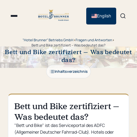
English
"Hotel Brunner" Betriebs GmbH
›
Fragen und Antworten
›
Bett und Bike zertifiziert – Was bedeutet das?
Bett und Bike zertifiziert – Was bedeutet
das?
Inhaltsverzeichnis
Bett und Bike zertifiziert –
Was bedeutet das?
"Bett und Bike" ist das Serviceportal des ADFC
(Allgemeiner Deutscher Fahrrad-Club). Hotels oder