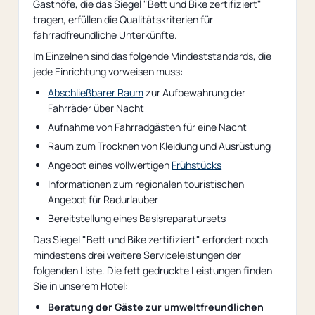
Gasthöfe, die das Siegel "Bett und Bike zertifiziert"
tragen, erfüllen die Qualitätskriterien für
fahrradfreundliche Unterkünfte.
Im Einzelnen sind das folgende Mindeststandards, die
jede Einrichtung vorweisen muss:
Abschließbarer Raum
zur Aufbewahrung der
Fahrräder über Nacht
Aufnahme von Fahrradgästen für eine Nacht
Raum zum Trocknen von Kleidung und Ausrüstung
Angebot eines vollwertigen
Frühstücks
Informationen zum regionalen touristischen
Angebot für Radurlauber
Bereitstellung eines Basisreparatursets
Das Siegel "Bett und Bike zertifiziert" erfordert noch
mindestens drei weitere Serviceleistungen der
folgenden Liste. Die fett gedruckte Leistungen finden
Sie in unserem Hotel:
Beratung der Gäste zur umweltfreundlichen