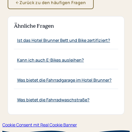
Zurück zu den häufigen Fragen
Ähnliche Fragen
Ist das Hotel Brunner Bett und Bike zertifiziert?
Kann ich auch E-Bikes ausleihen?
Was bietet die Fahrradgarage im Hotel Brunner?
Was bietet die Fahrradwaschstraße?
Cookie Consent mit Real Cookie Banner