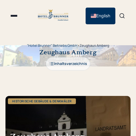
English
"Hotel Brunner" Betriebs GmbH
›
Zeughaus Amberg
Zeughaus Amberg
Inhaltsverzeichnis
HISTORISCHE GEBÄUDE & DENKMÄLER