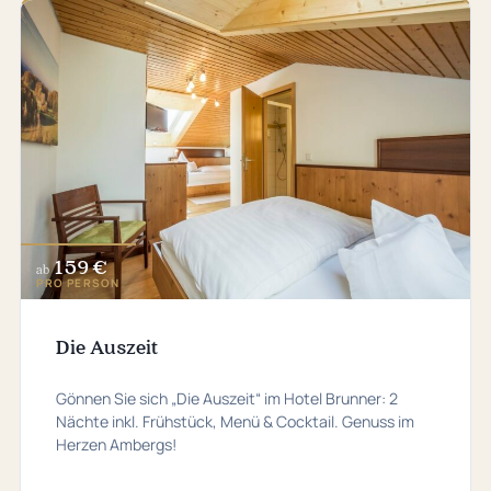
159 €
ab
PRO PERSON
Die Auszeit
Gönnen Sie sich „Die Auszeit“ im Hotel Brunner: 2
Nächte inkl. Frühstück, Menü & Cocktail. Genuss im
Herzen Ambergs!