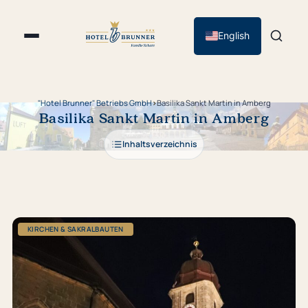
English
"Hotel Brunner" Betriebs GmbH
›
Basilika Sankt Martin in Amberg
Basilika Sankt Martin in Amberg
Inhaltsverzeichnis
KIRCHEN & SAKRALBAUTEN