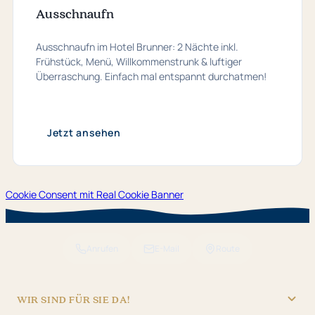
Ausschnaufn
Ausschnaufn im Hotel Brunner: 2 Nächte inkl.
Frühstück, Menü, Willkommenstrunk & luftiger
Überraschung. Einfach mal entspannt durchatmen!
Jetzt ansehen
Cookie Consent mit Real Cookie Banner
Anrufen
E-Mail
Route
WIR SIND FÜR SIE DA!