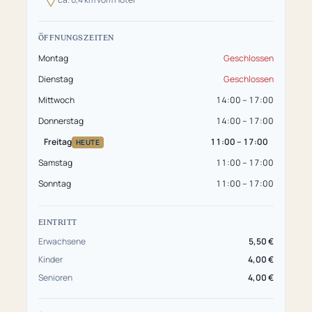
ÖFFNUNGSZEITEN
Montag
Geschlossen
Dienstag
Geschlossen
Mittwoch
14:00 – 17:00
Donnerstag
14:00 – 17:00
Freitag
11:00 – 17:00
HEUTE
Samstag
11:00 – 17:00
Sonntag
11:00 – 17:00
EINTRITT
Erwachsene
5,50 €
Kinder
4,00 €
Senioren
4,00 €