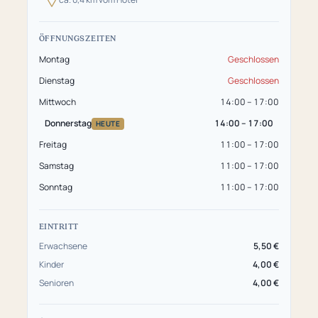
ÖFFNUNGSZEITEN
Montag
Geschlossen
Dienstag
Geschlossen
Mittwoch
14:00 – 17:00
Donnerstag
14:00 – 17:00
HEUTE
Freitag
11:00 – 17:00
Samstag
11:00 – 17:00
Sonntag
11:00 – 17:00
EINTRITT
Erwachsene
5,50 €
Kinder
4,00 €
Senioren
4,00 €