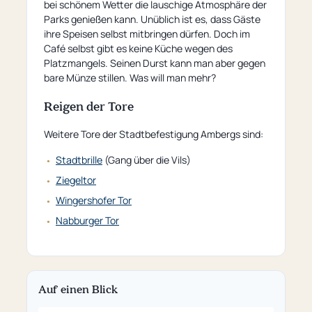
bei schönem Wetter die lauschige Atmosphäre der
Parks genießen kann. Unüblich ist es, dass Gäste
ihre Speisen selbst mitbringen dürfen. Doch im
Café selbst gibt es keine Küche wegen des
Platzmangels. Seinen Durst kann man aber gegen
bare Münze stillen. Was will man mehr?
Reigen der Tore
Weitere Tore der Stadtbefestigung Ambergs sind:
Stadtbrille
(Gang über die Vils)
Ziegeltor
Wingershofer Tor
Nabburger Tor
Auf einen Blick