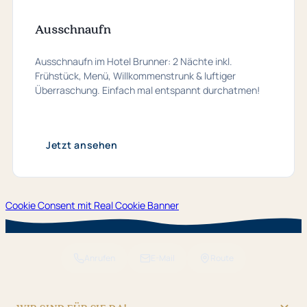
Ausschnaufn
Ausschnaufn im Hotel Brunner: 2 Nächte inkl.
Frühstück, Menü, Willkommenstrunk & luftiger
Überraschung. Einfach mal entspannt durchatmen!
Jetzt ansehen
Cookie Consent mit Real Cookie Banner
Anrufen
E-Mail
Route