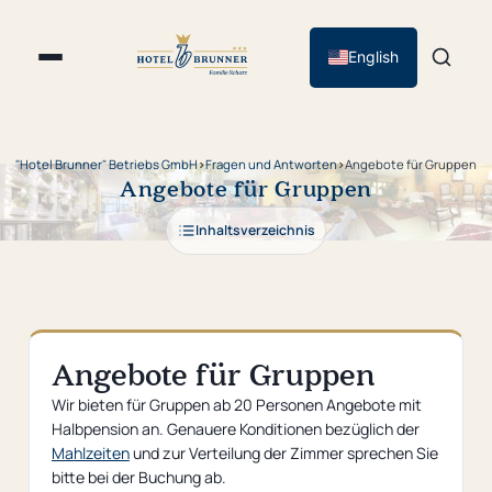
English
"Hotel Brunner" Betriebs GmbH
›
Fragen und Antworten
›
Angebote für Gruppen
Angebote für Gruppen
Inhaltsverzeichnis
Angebote für Gruppen
Wir bieten für Gruppen ab 20 Personen Angebote mit
Halbpension an. Genauere Konditionen bezüglich der
Mahlzeiten
und zur Verteilung der Zimmer sprechen Sie
bitte bei der Buchung ab.