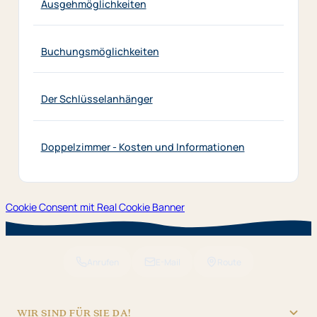
Ausgehmöglichkeiten
Buchungsmöglichkeiten
Der Schlüsselanhänger
Doppelzimmer - Kosten und Informationen
Cookie Consent mit Real Cookie Banner
Anrufen
E-Mail
Route
WIR SIND FÜR SIE DA!