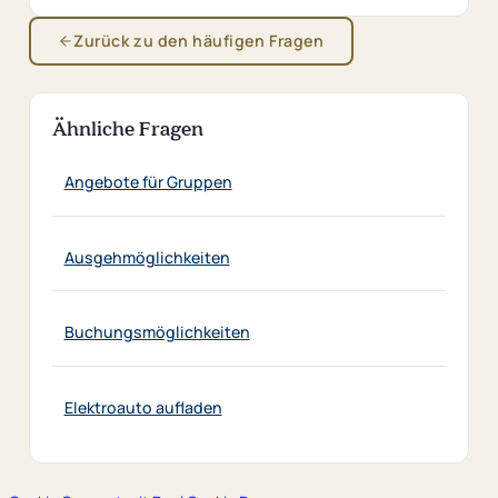
Zurück zu den häufigen Fragen
Ähnliche Fragen
Angebote für Gruppen
Ausgehmöglichkeiten
Buchungsmöglichkeiten
Elektroauto aufladen