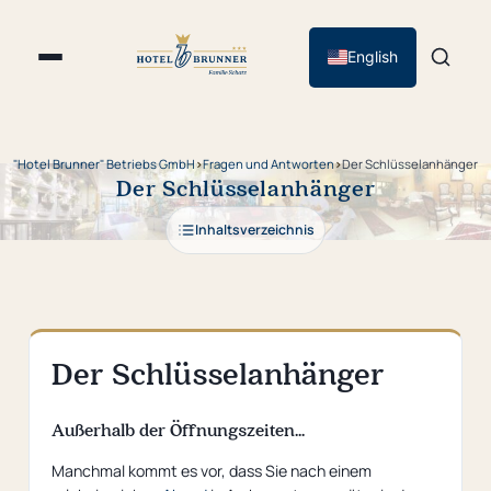
English
"Hotel Brunner" Betriebs GmbH
›
Fragen und Antworten
›
Der Schlüsselanhänger
Der Schlüsselanhänger
Inhaltsverzeichnis
Der Schlüsselanhänger
Außerhalb der Öffnungszeiten...
Manchmal kommt es vor, dass Sie nach einem