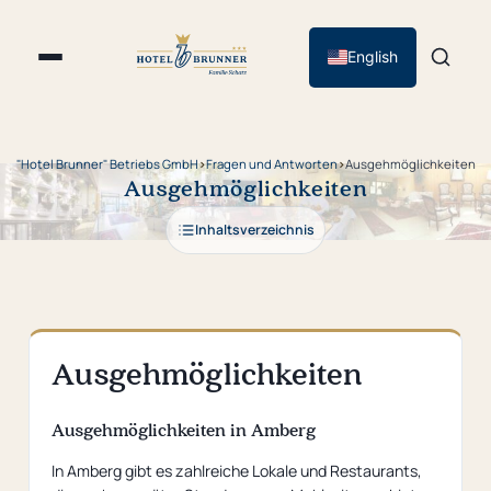
English
"Hotel Brunner" Betriebs GmbH
›
Fragen und Antworten
›
Ausgehmöglichkeiten
Ausgehmöglichkeiten
Inhaltsverzeichnis
Ausgehmöglichkeiten
Ausgehmöglichkeiten in Amberg
In Amberg gibt es zahlreiche Lokale und Restaurants,