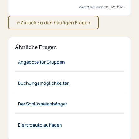
Zuletzt aktualisiert
21. Mai 2026
Zurück zu den häufigen Fragen
Ähnliche Fragen
Angebote für Gruppen
Buchungsmöglichkeiten
Der Schlüsselanhänger
Elektroauto aufladen