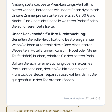
Amberg stets das beste Preis-Leistungs-Verhältnis
bieten können, berechnen wir unsere Raten dynamisch.
Unsere Zimmerpreise starten bereits ab 69,00 € pro
Nacht. Eine Übersicht über alle weiteren Preise finden
Sie auf unserer Detailseite.
Unser Dankeschön für Ihre Direktbuchung
:
Genießen Sie volle Flexibilität und Bestpreisgarantie:
Wenn Sie Ihren Aufenthalt direkt über eine unserer
Webseiten (Hotel Brunner, Kunst im Hotel oder Atelier
Teufelsbäck) buchen, erhalten Sie den besten Preis!
Sollten Sie sich für eine Buchung über ein externes
Portal entscheiden, denken Sie bitte daran, das
Frühstück bei Bedarf separat auszuwählen, damit Sie
gut gestärkt in den Tag starten können.
Zuletzt aktualisiert
27. Juli 2026
Zurück zu den häufigen Fragen