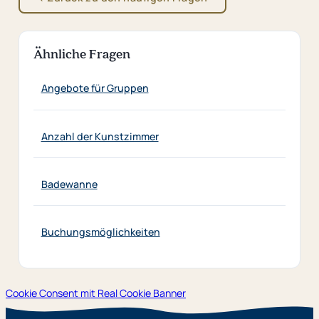
Ähnliche Fragen
Angebote für Gruppen
Anzahl der Kunstzimmer
Badewanne
Buchungsmöglichkeiten
Cookie Consent mit Real Cookie Banner