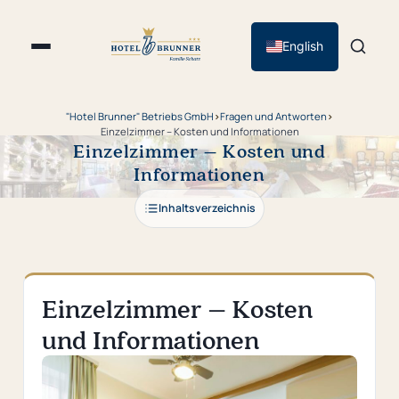
English
"Hotel Brunner" Betriebs GmbH
›
Fragen und Antworten
›
Einzelzimmer – Kosten und Informationen
Einzelzimmer – Kosten und
Informationen
Inhaltsverzeichnis
Einzelzimmer – Kosten
und Informationen