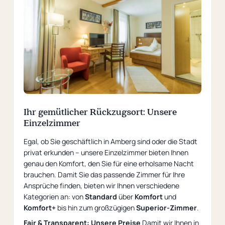
Ihr gemütlicher Rückzugsort: Unsere
Einzelzimmer
Egal, ob Sie geschäftlich in Amberg sind oder die Stadt
privat erkunden – unsere Einzelzimmer bieten Ihnen
genau den Komfort, den Sie für eine erholsame Nacht
brauchen. Damit Sie das passende Zimmer für Ihre
Ansprüche finden, bieten wir Ihnen verschiedene
Kategorien an: von
Standard
über
Komfort
und
Komfort+
bis hin zum großzügigen
Superior-Zimmer
.
Fair & Transparent: Unsere Preise
Damit wir Ihnen in