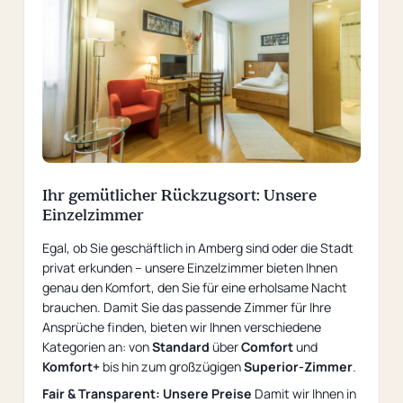
Ihr gemütlicher Rückzugsort: Unsere
Einzelzimmer
Egal, ob Sie geschäftlich in Amberg sind oder die Stadt
privat erkunden – unsere Einzelzimmer bieten Ihnen
genau den Komfort, den Sie für eine erholsame Nacht
brauchen. Damit Sie das passende Zimmer für Ihre
Ansprüche finden, bieten wir Ihnen verschiedene
Kategorien an: von
Standard
über
Comfort
und
Komfort+
bis hin zum großzügigen
Superior-Zimmer
.
Fair & Transparent: Unsere Preise
Damit wir Ihnen in