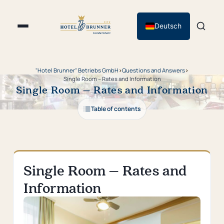
Deutsch
"Hotel Brunner" Betriebs GmbH
›
Questions and Answers
›
Single Room – Rates and Information
Single Room – Rates and Information
Table of contents
Single Room – Rates and
Information