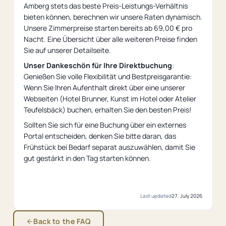
Amberg stets das beste Preis-Leistungs-Verhältnis
bieten können, berechnen wir unsere Raten dynamisch.
Unsere Zimmerpreise starten bereits ab 69,00 € pro
Nacht. Eine Übersicht über alle weiteren Preise finden
Sie auf unserer Detailseite.
Unser Dankeschön für Ihre Direktbuchung
:
Genießen Sie volle Flexibilität und Bestpreisgarantie:
Wenn Sie Ihren Aufenthalt direkt über eine unserer
Webseiten (Hotel Brunner, Kunst im Hotel oder Atelier
Teufelsbäck) buchen, erhalten Sie den besten Preis!
Sollten Sie sich für eine Buchung über ein externes
Portal entscheiden, denken Sie bitte daran, das
Frühstück bei Bedarf separat auszuwählen, damit Sie
gut gestärkt in den Tag starten können.
Last updated
27. July 2026
Back to the FAQ