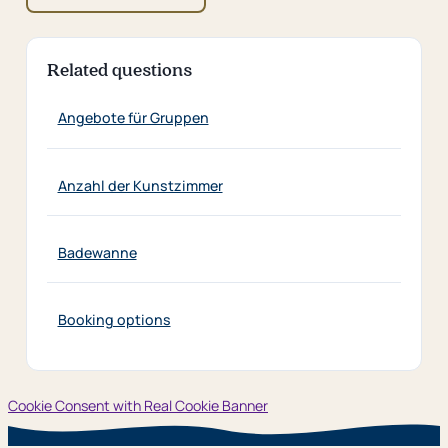
Related questions
Angebote für Gruppen
Anzahl der Kunstzimmer
Badewanne
Booking options
Cookie Consent with Real Cookie Banner