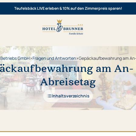
Teufelsbäck LIVE erleben & 10% auf den Zimmerpreis sparen!
" Betriebs GmbH
›
Fragen und Antworten
›
Gepäckaufbewahrung am An- 
äckaufbewahrung am An-
Abreisetag
Inhaltsverzeichnis