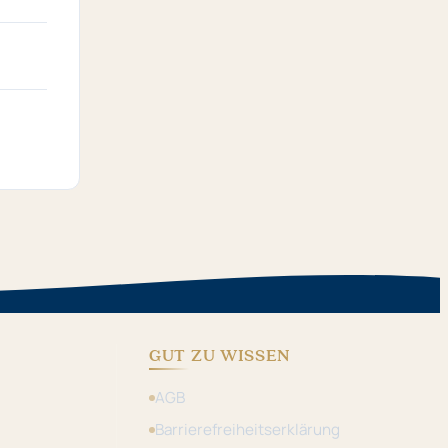
GUT ZU WISSEN
AGB
Barrierefreiheitserklärung