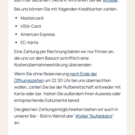
Bei uns können Sie mit folgenden Kreditkarten zahlen:
Mastercard
VISA-Card
American Express
EC-Karte
Eine Zahlung per Rechnung bieten wir nur Firmen an,
die uns vor dem Besuch schriftlich eine
Kostenübernahmeerklärung übersenden.
Wenn Sie ohne Reservierung
nach Ende der
Öffnungszeiten
um 22.30 Uhr bei uns übernachten
wollen, zahlen Sie bei der Rufbereitschaft entweder mit
Karte oder bar. Halten Sie außerdem Ihren Ausweis oder
entsprechende Dokumente bereit.
Die gleichen Zahlungsmöglichkeiten bieten wir auch in
unserer Bar - Bistro Weinstube "
Atelier Teufelsbäck
"
an.