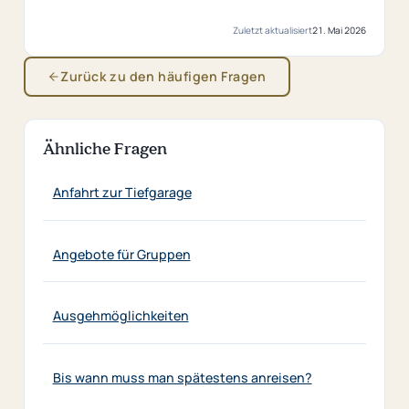
Zuletzt aktualisiert
21. Mai 2026
Zurück zu den häufigen Fragen
Ähnliche Fragen
Anfahrt zur Tiefgarage
Angebote für Gruppen
Ausgehmöglichkeiten
Bis wann muss man spätestens anreisen?