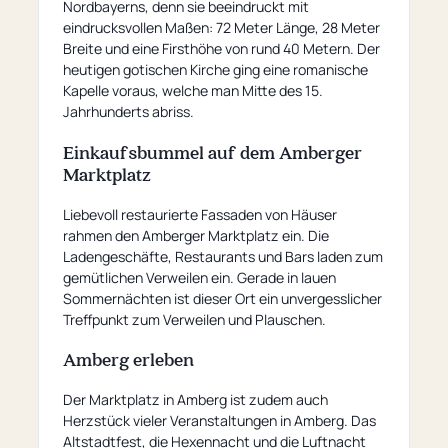
Nordbayerns, denn sie beeindruckt mit
eindrucksvollen Maßen: 72 Meter Länge, 28 Meter
Breite und eine Firsthöhe von rund 40 Metern. Der
heutigen gotischen Kirche ging eine romanische
Kapelle voraus, welche man Mitte des 15.
Jahrhunderts abriss.
Einkaufsbummel auf dem Amberger
Marktplatz
Liebevoll restaurierte Fassaden von Häuser
rahmen den Amberger Marktplatz ein. Die
Ladengeschäfte, Restaurants und Bars laden zum
gemütlichen Verweilen ein. Gerade in lauen
Sommernächten ist dieser Ort ein unvergesslicher
Treffpunkt zum Verweilen und Plauschen.
Amberg erleben
Der Marktplatz in Amberg ist zudem auch
Herzstück vieler Veranstaltungen in Amberg. Das
Altstadtfest, die Hexennacht und die Luftnacht