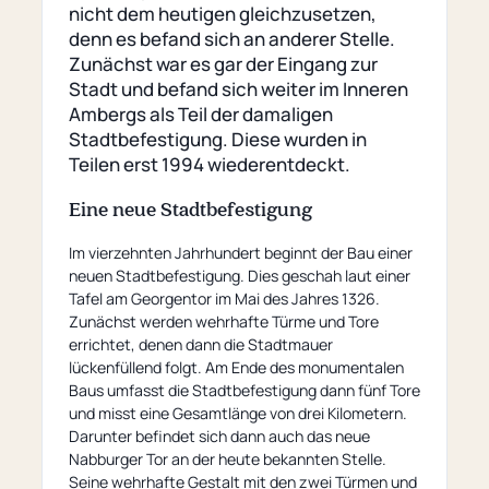
nicht dem heutigen gleichzusetzen,
denn es befand sich an anderer Stelle.
Zunächst war es gar der Eingang zur
Stadt und befand sich weiter im Inneren
Ambergs als Teil der damaligen
Stadtbefestigung. Diese wurden in
Teilen erst 1994 wiederentdeckt.
Eine neue Stadtbefestigung
Im vierzehnten Jahrhundert beginnt der Bau einer
neuen Stadtbefestigung. Dies geschah laut einer
Tafel am Georgentor im Mai des Jahres 1326.
Zunächst werden wehrhafte Türme und Tore
errichtet, denen dann die Stadtmauer
lückenfüllend folgt. Am Ende des monumentalen
Baus umfasst die Stadtbefestigung dann fünf Tore
und misst eine Gesamtlänge von drei Kilometern.
Darunter befindet sich dann auch das neue
Nabburger Tor an der heute bekannten Stelle.
Seine wehrhafte Gestalt mit den zwei Türmen und