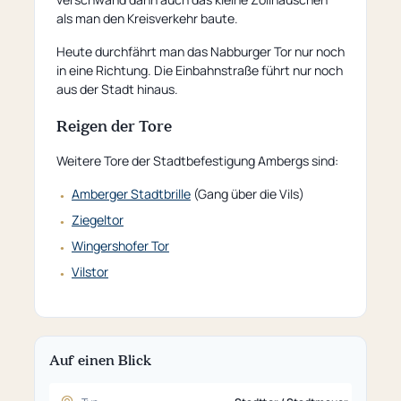
als man den Kreisverkehr baute.
Heute durchfährt man das Nabburger Tor nur noch
in eine Richtung. Die Einbahnstraße führt nur noch
aus der Stadt hinaus.
Reigen der Tore
Weitere Tore der Stadtbefestigung Ambergs sind:
Amberger Stadtbrille
(Gang über die Vils)
Ziegeltor
Wingershofer Tor
Vilstor
Auf einen Blick