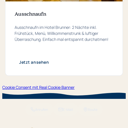
Ausschnaufn
Ausschnaufn im Hotel Brunner: 2 Nächte inkl.
Frühstück, Menü, Willkommenstrunk & luftiger
Überraschung. Einfach mal entspannt durchatmen!
Jetzt ansehen
Cookie Consent mit Real Cookie Banner
Anrufen
E-Mail
Route