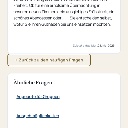
Freiheit. Ob für eine erholsame Übernachtung in
unseren neuen Zimmern, ein ausgiebiges Frühstück, ein
schönes Abendessen oder ... – Sie entscheiden selbst,
wofür Sie Ihren Guthaben bei uns einsetzen möchten.
Zuletzt aktualisiert
21. Mai 2026
Zurück zu den häufigen Fragen
Ähnliche Fragen
Angebote für Gruppen
Ausgehmöglichkeiten