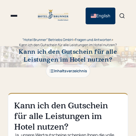
English
"Hotel Brunner" Betriebs GmbH
›
Fragen und Antworten
›
Kann ich den Gutschein für alle Leistungen im Hotel nutzen?
Kann ich den Gutschein für alle
Leistungen im Hotel nutzen?
Inhaltsverzeichnis
Kann ich den Gutschein
für alle Leistungen im
Hotel nutzen?
Ja, unsere Wertgutscheine schenken Ihnen die volle