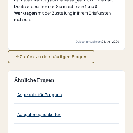
Deutschlands können Sie meist nach
1 bis 3
Werktagen
mit der Zustellung in Ihrem Briefkasten
rechnen.
Zuletzt aktualisiert
21. Mai 2026
Zurück zu den häufigen Fragen
Ähnliche Fragen
Angebote für Gruppen
Ausgehmöglichkeiten