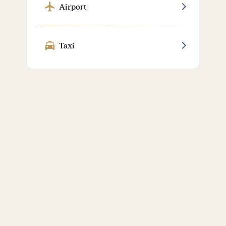
Airport
Taxi