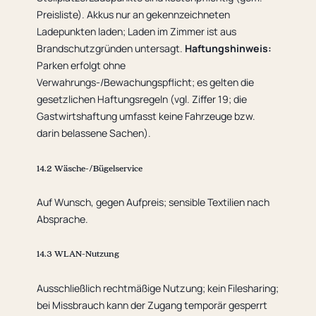
Preisliste). Akkus nur an gekennzeichneten
Ladepunkten laden; Laden im Zimmer ist aus
Brandschutzgründen untersagt.
Haftungshinweis:
Parken erfolgt ohne
Verwahrungs-/Bewachungspflicht; es gelten die
gesetzlichen Haftungsregeln (vgl. Ziffer 19; die
Gastwirtshaftung umfasst keine Fahrzeuge bzw.
darin belassene Sachen).
14.2 Wäsche-/Bügelservice
Auf Wunsch, gegen Aufpreis; sensible Textilien nach
Absprache.
14.3 WLAN-Nutzung
Ausschließlich rechtmäßige Nutzung; kein Filesharing;
bei Missbrauch kann der Zugang temporär gesperrt