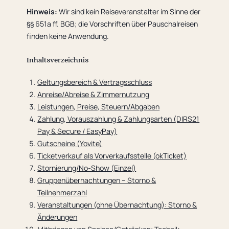
Hinweis:
Wir sind kein Reiseveranstalter im Sinne der
§§ 651a ff. BGB; die Vorschriften über Pauschalreisen
finden keine Anwendung.
Inhaltsverzeichnis
Geltungsbereich & Vertragsschluss
Anreise/Abreise & Zimmernutzung
Leistungen, Preise, Steuern/Abgaben
Zahlung, Vorauszahlung & Zahlungsarten (DIRS21
Pay & Secure / EasyPay)
Gutscheine (Yovite)
Ticketverkauf als Vorverkaufsstelle (okTicket)
Stornierung/No-Show (Einzel)
Gruppenübernachtungen – Storno &
Teilnehmerzahl
Veranstaltungen (ohne Übernachtung): Storno &
Änderungen