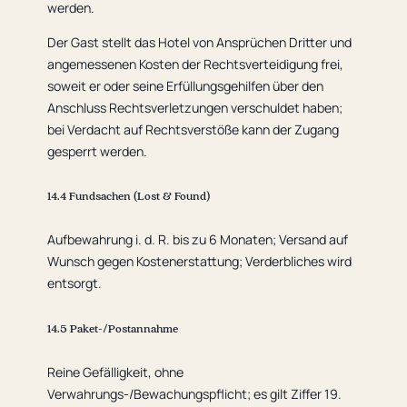
werden.
Der Gast stellt das Hotel von Ansprüchen Dritter und
angemessenen Kosten der Rechtsverteidigung frei,
soweit er oder seine Erfüllungsgehilfen über den
Anschluss Rechtsverletzungen verschuldet haben;
bei Verdacht auf Rechtsverstöße kann der Zugang
gesperrt werden.
14.4 Fundsachen (Lost & Found)
Aufbewahrung i. d. R. bis zu 6 Monaten; Versand auf
Wunsch gegen Kostenerstattung; Verderbliches wird
entsorgt.
14.5 Paket-/Postannahme
Reine Gefälligkeit, ohne
Verwahrungs-/Bewachungspflicht; es gilt Ziffer 19.