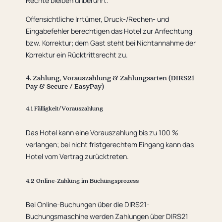
Rechte bleiben unberührt.
Offensichtliche Irrtümer, Druck-/Rechen- und
Eingabefehler berechtigen das Hotel zur Anfechtung
bzw. Korrektur; dem Gast steht bei Nichtannahme der
Korrektur ein Rücktrittsrecht zu.
4. Zahlung, Vorauszahlung & Zahlungsarten (DIRS21
Pay & Secure / EasyPay)
4.1 Fälligkeit/Vorauszahlung
Das Hotel kann eine Vorauszahlung bis zu 100 %
verlangen; bei nicht fristgerechtem Eingang kann das
Hotel vom Vertrag zurücktreten.
4.2 Online-Zahlung im Buchungsprozess
Bei Online-Buchungen über die DIRS21-
Buchungsmaschine werden Zahlungen über DIRS21