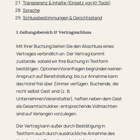
Transparenz & Inhalte (Einsatz von KI-Tools)
Sprache
Schlussbestimmungen & Gerichtsstand
1. Geltungsbereich & Vertragsschluss
Mit Ihrer Buchung bieten Sie den Abschluss eines
Vertrages verbindlich an. Der Vertrag kommt
zustande, sobald wir Ihre Buchung in Textform
bestätigen. Optionen/Voranfragen begründen keinen
Anspruch auf Bereitstellung; bis zur Annahme kann
das Hotel frei über Zimmer verfügen. Buchende, die
nicht selbst Gast sind (z. B.
Unternehmen/Veranstalter), haften neben dem Gast
als Gesamtschuldner; entsprechende Vollmachten
sind auf Verlangen vorzulegen.
Der Vertrag kann außer durch Bestätigung in
Textform auch durch ausdrückliche Annahme des