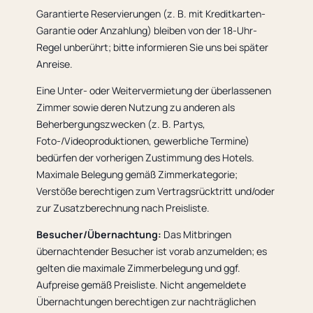
Garantierte Reservierungen (z. B. mit Kreditkarten-
Garantie oder Anzahlung) bleiben von der 18-Uhr-
Regel unberührt; bitte informieren Sie uns bei später
Anreise.
Eine Unter- oder Weitervermietung der überlassenen
Zimmer sowie deren Nutzung zu anderen als
Beherbergungszwecken (z. B. Partys,
Foto-/Videoproduktionen, gewerbliche Termine)
bedürfen der vorherigen Zustimmung des Hotels.
Maximale Belegung gemäß Zimmerkategorie;
Verstöße berechtigen zum Vertragsrücktritt und/oder
zur Zusatzberechnung nach Preisliste.
Besucher/Übernachtung:
Das Mitbringen
übernachtender Besucher ist vorab anzumelden; es
gelten die maximale Zimmerbelegung und ggf.
Aufpreise gemäß Preisliste. Nicht angemeldete
Übernachtungen berechtigen zur nachträglichen