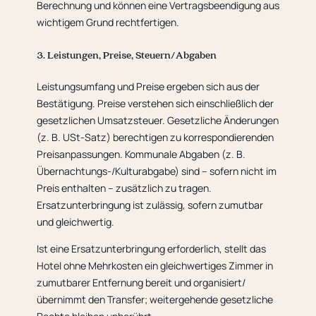
Berechnung und können eine Vertragsbeendigung aus
wichtigem Grund rechtfertigen.
3. Leistungen, Preise, Steuern/Abgaben
Leistungsumfang und Preise ergeben sich aus der
Bestätigung. Preise verstehen sich einschließlich der
gesetzlichen Umsatzsteuer. Gesetzliche Änderungen
(z. B. USt-Satz) berechtigen zu korrespondierenden
Preisanpassungen. Kommunale Abgaben (z. B.
Übernachtungs-/Kulturabgabe) sind – sofern nicht im
Preis enthalten – zusätzlich zu tragen.
Ersatzunterbringung ist zulässig, sofern zumutbar
und gleichwertig.
Ist eine Ersatzunterbringung erforderlich, stellt das
Hotel ohne Mehrkosten ein gleichwertiges Zimmer in
zumutbarer Entfernung bereit und organisiert/
übernimmt den Transfer; weitergehende gesetzliche