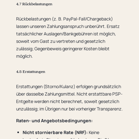
4.7 Rückbelastungen
Rückbelastungen (z. B. PayPal-Fall/Chargeback)
lassen unseren Zahlungsanspruch unberührt. Ersatz
tatsächlicher Auslagen/Bankgebühren ist möglich,
soweit vom Gast zu vertreten und gesetzlich
zulässig; Gegenbeweis geringerer Kosten bleibt
möglich.
4.8 Erstattungen
Erstattungen (Storno/Kulanz) erfolgen grundsätzlich
über dasselbe Zahlungsmittel. Nicht erstattbare PSP-
Entgelte werden nicht berechnet, soweit gesetzlich
unzulässig; im Übrigen nur bei vorheriger Transparenz.
Raten- und Angebotsbedingungen:
Nicht stornierbare Rate (NRF):
Keine