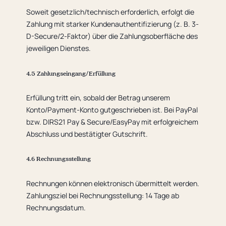
Soweit gesetzlich/technisch erforderlich, erfolgt die
Zahlung mit starker Kundenauthentifizierung (z. B. 3-
D-Secure/2-Faktor) über die Zahlungsoberfläche des
jeweiligen Dienstes.
4.5 Zahlungseingang/Erfüllung
Erfüllung tritt ein, sobald der Betrag unserem
Konto/Payment-Konto gutgeschrieben ist. Bei PayPal
bzw. DIRS21 Pay & Secure/EasyPay mit erfolgreichem
Abschluss und bestätigter Gutschrift.
4.6 Rechnungsstellung
Rechnungen können elektronisch übermittelt werden.
Zahlungsziel bei Rechnungsstellung: 14 Tage ab
Rechnungsdatum.