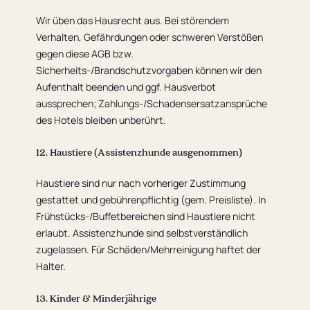
Wir üben das Hausrecht aus. Bei störendem
Verhalten, Gefährdungen oder schweren Verstößen
gegen diese AGB bzw.
Sicherheits-/Brandschutzvorgaben können wir den
Aufenthalt beenden und ggf. Hausverbot
aussprechen; Zahlungs-/Schadensersatzansprüche
des Hotels bleiben unberührt.
12. Haustiere (Assistenzhunde ausgenommen)
Haustiere sind nur nach vorheriger Zustimmung
gestattet und gebührenpflichtig (gem. Preisliste). In
Frühstücks-/Buffetbereichen sind Haustiere nicht
erlaubt. Assistenzhunde sind selbstverständlich
zugelassen. Für Schäden/Mehrreinigung haftet der
Halter.
13. Kinder & Minderjährige