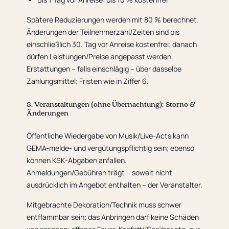
Spätere Reduzierungen werden mit 80 % berechnet.
Änderungen der Teilnehmerzahl/Zeiten sind bis
einschließlich 30. Tag vor Anreise kostenfrei; danach
dürfen Leistungen/Preise angepasst werden.
Erstattungen – falls einschlägig – über dasselbe
Zahlungsmittel; Fristen wie in Ziffer 6.
8. Veranstaltungen (ohne Übernachtung): Storno &
Änderungen
Öffentliche Wiedergabe von Musik/Live-Acts kann
GEMA-melde- und vergütungspflichtig sein; ebenso
können KSK-Abgaben anfallen.
Anmeldungen/Gebühren trägt – soweit nicht
ausdrücklich im Angebot enthalten – der Veranstalter.
Mitgebrachte Dekoration/Technik muss schwer
entflammbar sein; das Anbringen darf keine Schäden