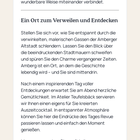
wunderbare Weise miteinander verbindet.
Ein Ort zum Verweilen und Entdecken
Stellen Sie sich vor, wie Sie entspannt durch die
verwinkelten, malerischen Gassen der Amberger
Altstadt schlendern. Lassen Sie den Blick über
die beeindruckenden Stadtmauern schweifen
und spüren Sie den Charme vergangener Zeiten.
Amberg ist ein Ort, an dem die Geschichte
lebendig wird – und Sie sind mittendrin.
Nach einem inspirierenden Tag voller
Entdeckungen erwartet Sie am Abend herzliche
Gemütlichkeit. Im Atelier Teufelsbäck servieren
wir Ihnen einen eigens für Sie kreierten
Auszeitcocktail. In entspannter Atmosphäre
können Sie hier die Eindrücke des Tages Revue
passieren lassen und einfach den Moment
genießen.