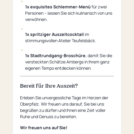
1x exquisites Schlemmer-Menü
für zwei
Personen – lassen Sie sich kulinarisch von uns
verwöhnen.
1x spritziger Auszeitcocktail
im
stimmungsvollen Atelier Teufelsbäck.
1x Stadtrundgang-Broschüre
, damit Sie die
versteckten Schätze Ambergs in Ihrem ganz
eigenen Tempo entdecken können.
Bereit für Ihre Auszeit?
Erleben Sie unvergessliche Tage im Herzen der
Oberpfalz. Wir freuen uns darauf, Sie bei uns
begrüßen zu dürfen und Ihnen eine Zeit voller
Ruhe und Genuss zu bereiten.
Wir freuen uns auf Sie!