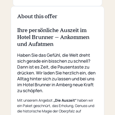
About this offer
Ihre persönliche Auszeit im
Hotel Brunner – Ankommen
und Aufatmen
Haben Sie das Gefühl, die Welt dreht
sich gerade ein bisschen zu schnell?
Dann ist es Zeit, die Pausentaste zu
drücken. Wir laden Sie herzlich ein, den
Alltag hinter sich zu lassen und bei uns
im Hotel Brunner in Amberg neue Kraft
zu schöpfen.
Mit unserem Angebot
„Die Auszeit“
haben wir
ein Paket geschnürt, das Erholung, Genuss und
die historische Magie der Oberpfalz auf