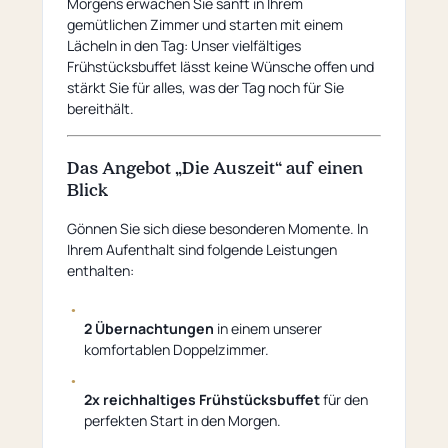
Morgens erwachen Sie sanft in Ihrem
gemütlichen Zimmer und starten mit einem
Lächeln in den Tag: Unser vielfältiges
Frühstücksbuffet lässt keine Wünsche offen und
stärkt Sie für alles, was der Tag noch für Sie
bereithält.
Das Angebot „Die Auszeit“ auf einen
Blick
Gönnen Sie sich diese besonderen Momente. In
Ihrem Aufenthalt sind folgende Leistungen
enthalten:
2 Übernachtungen
in einem unserer
komfortablen Doppelzimmer.
2x reichhaltiges Frühstücksbuffet
für den
perfekten Start in den Morgen.