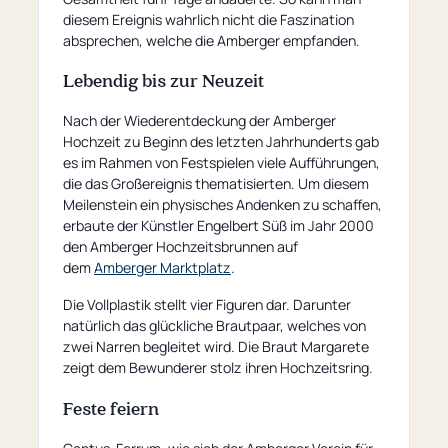
diesem Ereignis wahrlich nicht die Faszination
absprechen, welche die Amberger empfanden.
Lebendig bis zur Neuzeit
Nach der Wiederentdeckung der Amberger
Hochzeit zu Beginn des letzten Jahrhunderts gab
es im Rahmen von Festspielen viele Aufführungen,
die das Großereignis thematisierten. Um diesem
Meilenstein ein physisches Andenken zu schaffen,
erbaute der Künstler Engelbert Süß im Jahr 2000
den Amberger Hochzeitsbrunnen auf
dem
Amberger Marktplatz
.
Die Vollplastik stellt vier Figuren dar. Darunter
natürlich das glückliche Brautpaar, welches von
zwei Narren begleitet wird. Die Braut Margarete
zeigt dem Bewunderer stolz ihren Hochzeitsring.
Feste feiern