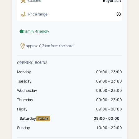
Cuisine
Bayerisch
Price range
$$
Family-friendly
approx. 0,3 km from the hotel
OPENING HOURS
Monday
09:00 – 23:00
Tuesday
09:00 – 23:00
Wednesday
09:00 – 23:00
Thursday
09:00 – 23:00
Friday
09:00 – 00:00
Saturday
09:00 – 00:00
TODAY
Sunday
10:00 – 22:00