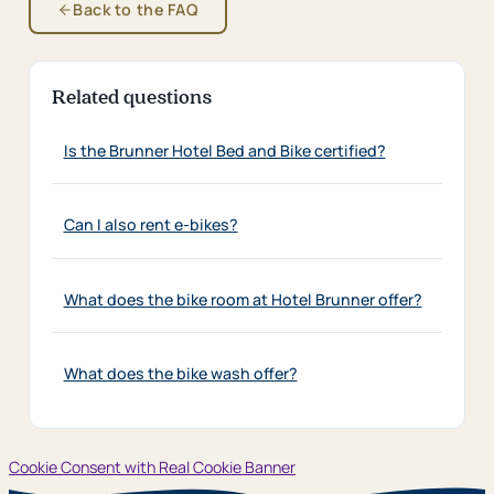
Back to the FAQ
Related questions
Is the Brunner Hotel Bed and Bike certified?
Can I also rent e-bikes?
What does the bike room at Hotel Brunner offer?
What does the bike wash offer?
Cookie Consent with Real Cookie Banner