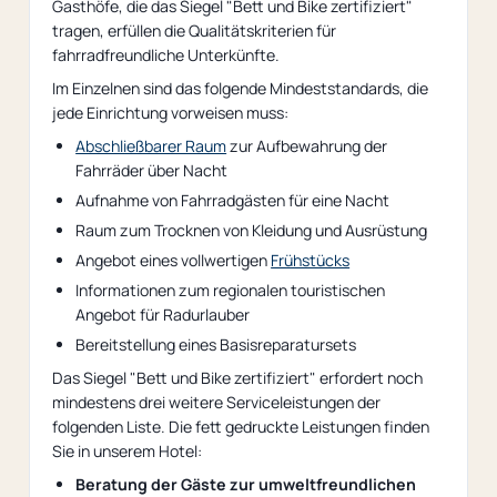
Gasthöfe, die das Siegel "Bett und Bike zertifiziert"
tragen, erfüllen die Qualitätskriterien für
fahrradfreundliche Unterkünfte.
Im Einzelnen sind das folgende Mindeststandards, die
jede Einrichtung vorweisen muss:
Abschließbarer Raum
zur Aufbewahrung der
Fahrräder über Nacht
Aufnahme von Fahrradgästen für eine Nacht
Raum zum Trocknen von Kleidung und Ausrüstung
Angebot eines vollwertigen
Frühstücks
Informationen zum regionalen touristischen
Angebot für Radurlauber
Bereitstellung eines Basisreparatursets
Das Siegel "Bett und Bike zertifiziert" erfordert noch
mindestens drei weitere Serviceleistungen der
folgenden Liste. Die fett gedruckte Leistungen finden
Sie in unserem Hotel:
Beratung der Gäste zur umweltfreundlichen