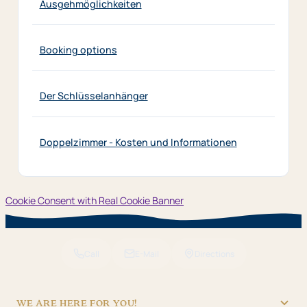
Ausgehmöglichkeiten
Booking options
Der Schlüsselanhänger
Doppelzimmer - Kosten und Informationen
Cookie Consent with Real Cookie Banner
Call
E-Mail
Directions
WE ARE HERE FOR YOU!