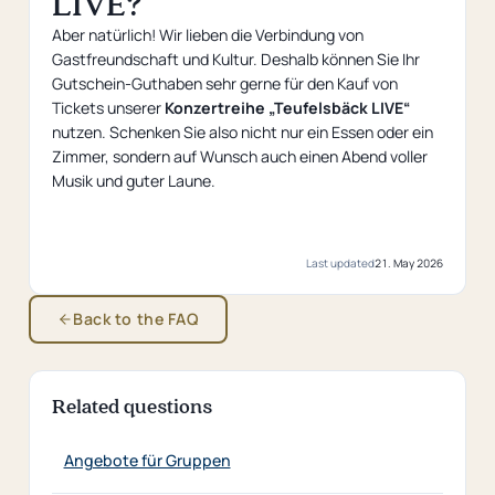
LIVE?
Aber natürlich! Wir lieben die Verbindung von
Gastfreundschaft und Kultur. Deshalb können Sie Ihr
Gutschein-Guthaben sehr gerne für den Kauf von
Tickets unserer
Konzertreihe „Teufelsbäck LIVE“
nutzen. Schenken Sie also nicht nur ein Essen oder ein
Zimmer, sondern auf Wunsch auch einen Abend voller
Musik und guter Laune.
Last updated
21. May 2026
Back to the FAQ
Related questions
Angebote für Gruppen