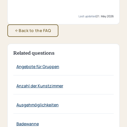
Last updated
21. May 2026
Back to the FAQ
Related questions
Angebote für Gruppen
Anzahl der Kunstzimmer
Ausgehmöglichkeiten
Badewanne