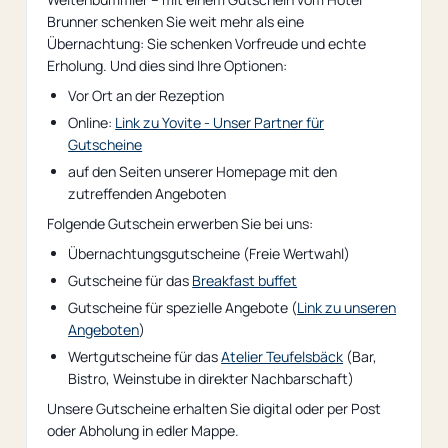
Brunner schenken Sie weit mehr als eine
Übernachtung: Sie schenken Vorfreude und echte
Erholung. Und dies sind Ihre Optionen:
Vor Ort an der Rezeption
Online:
Link zu Yovite - Unser Partner für
Gutscheine
auf den Seiten unserer Homepage mit den
zutreffenden Angeboten
Folgende Gutschein erwerben Sie bei uns:
Übernachtungsgutscheine (Freie Wertwahl)
Gutscheine für das
Breakfast buffet
Gutscheine für spezielle Angebote (
Link zu unseren
Angeboten
)
Wertgutscheine für das
Atelier Teufelsbäck
(Bar,
Bistro, Weinstube in direkter Nachbarschaft)
Unsere Gutscheine erhalten Sie digital oder per Post
oder Abholung in edler Mappe.