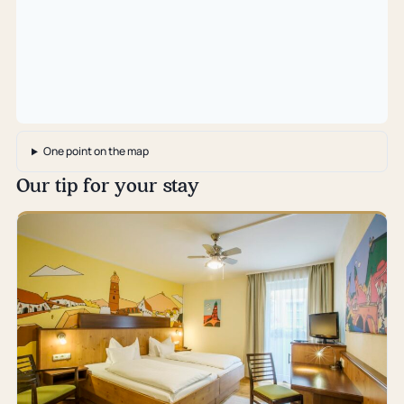
One point on the map
Our tip for your stay